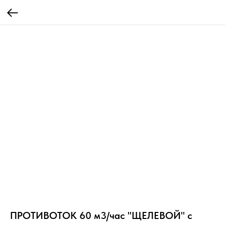
ПРОТИВОТОК 60 м3/час "ЩЕЛЕВОЙ" с