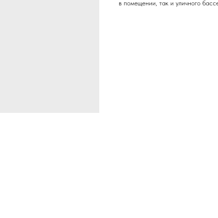
в помещении, так и уличного басс