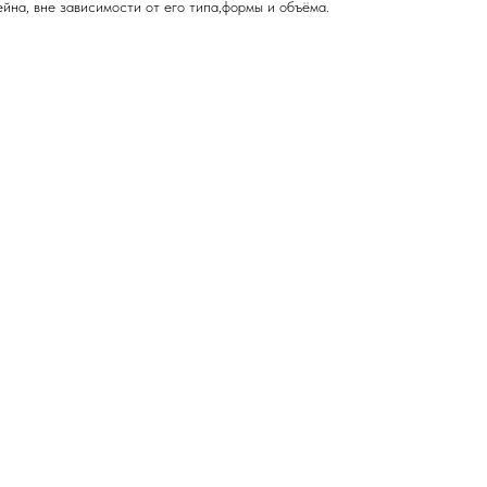
ейна, вне зависимости от его типа,формы и объёма.