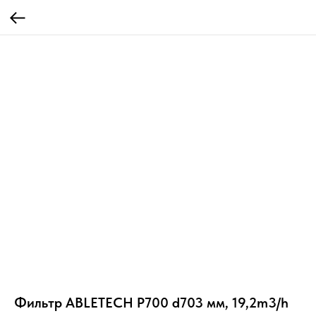
Фильтр ABLETECH P700 d703 мм, 19,2m3/h