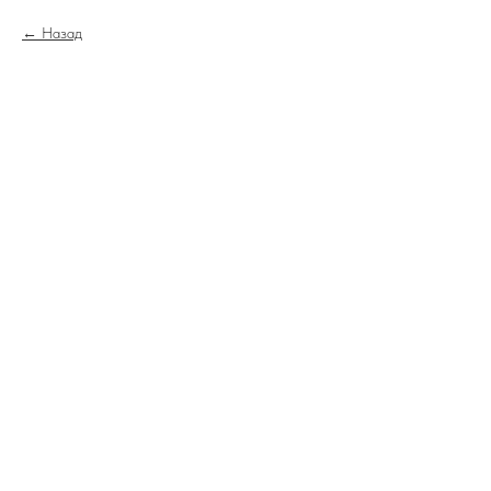
Назад