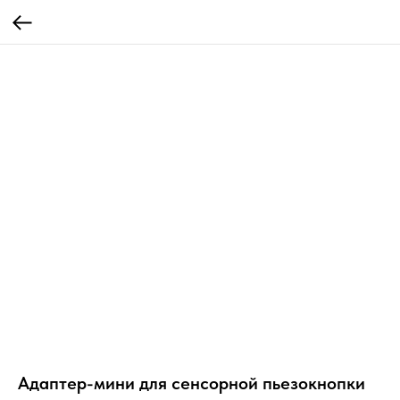
Адаптер-мини для сенсорной пьезокнопки