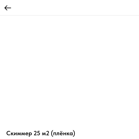
Скиммер 25 м2 (плёнка)