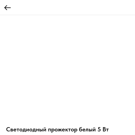
Светодиодный прожектор белый 5 Вт