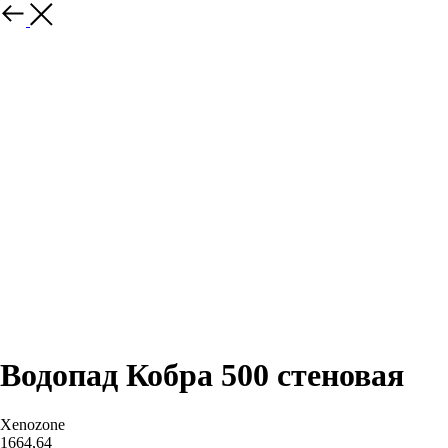
Назад
Водопад Кобра 500 стеновая
Xenozone
1664,64