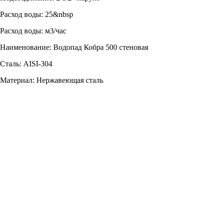
Расход воды: 25&nbsp
Расход воды: м3/час
Наименование: Водопад Кобра 500 стеновая
Сталь: AISI-304
Материал: Нержавеющая сталь