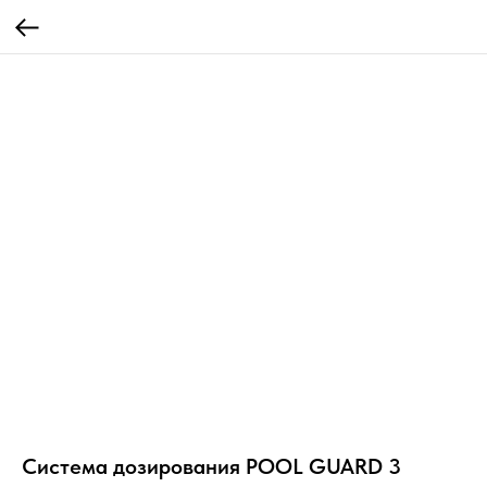
Система дозирования POOL GUARD 3