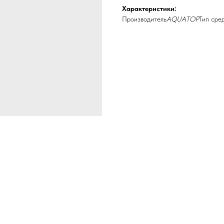
Характеристики:
Производитель
AQUATOP
Тип сре