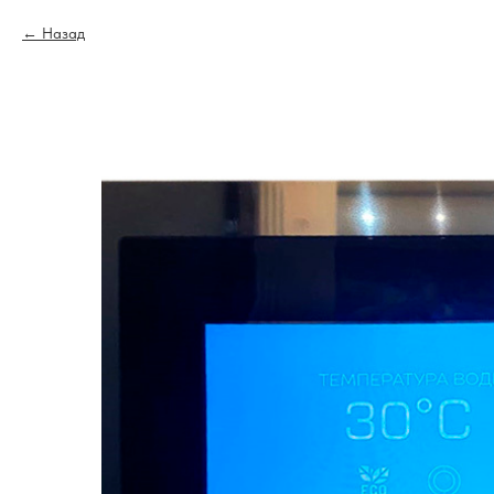
Назад