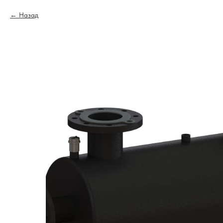
Назад