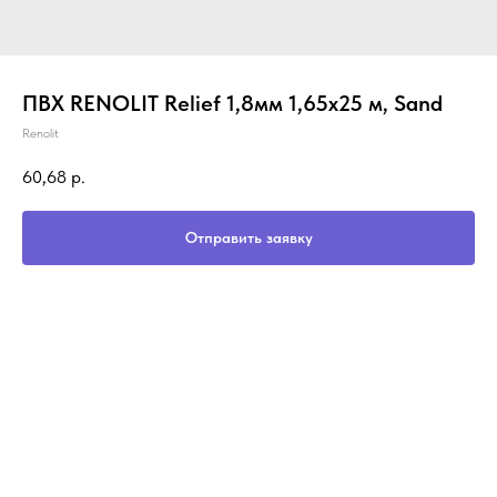
ПВХ RENOLIT Relief 1,8мм 1,65х25 м, Sand
Renolit
60,68
р.
Отправить заявку