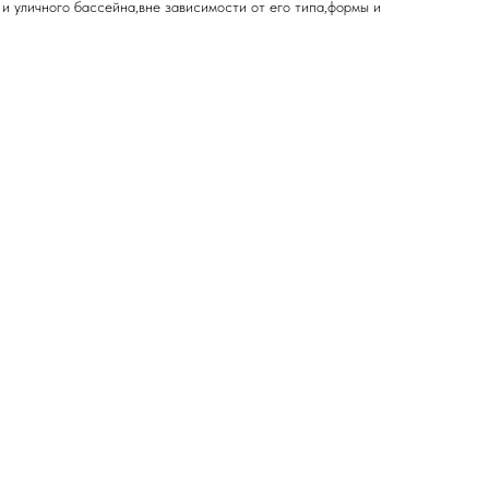
и уличного бассейна,вне зависимости от его типа,формы и