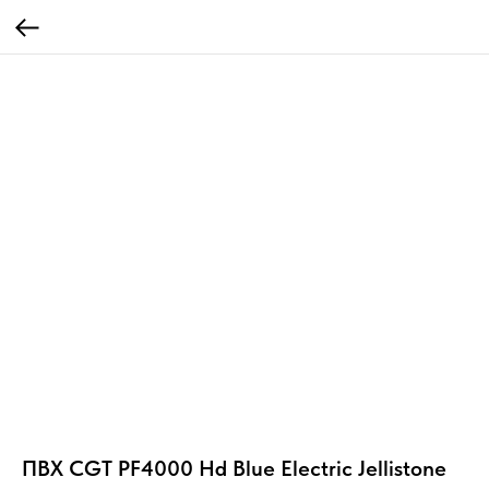
ПВХ CGT PF4000 Hd Blue Electric Jellistone