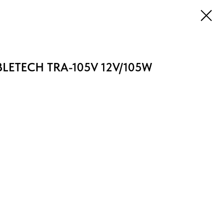
BLETECH TRA-105V 12V/105W