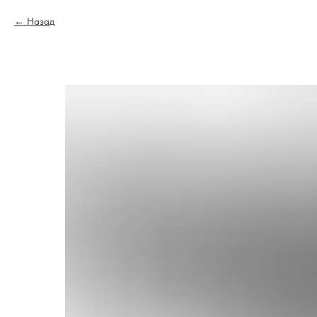
Назад