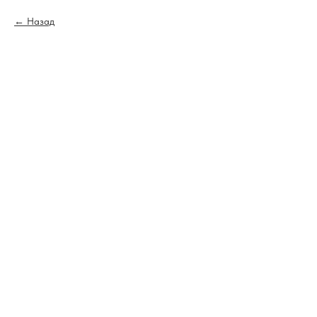
Назад