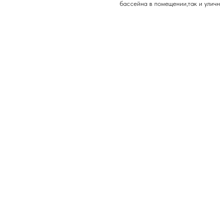
бассейна в помещении,так и уличн