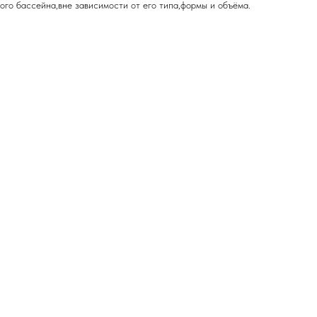
ого бассейна,вне зависимости от его типа,формы и объёма.