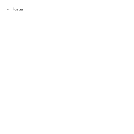
Назад