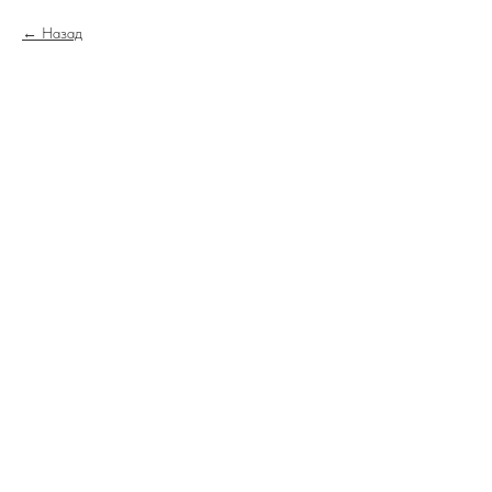
Назад