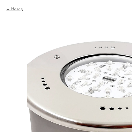
Назад