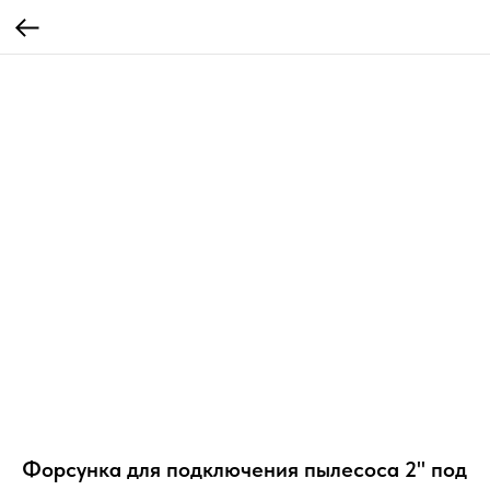
Форсунка для подключения пылесоса 2" под