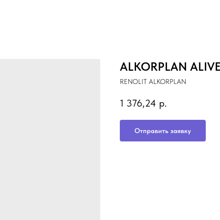
ALKORPLAN ALIVE 
RENOLIT ALKORPLAN
1 376,24
р.
Отправить заявку