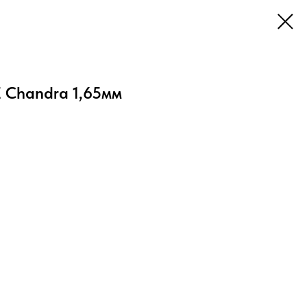
Chandra 1,65мм