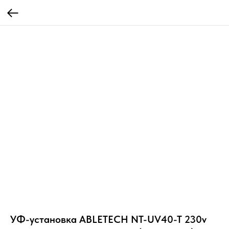
УФ-установка ABLETECH NT-UV40-T 230v