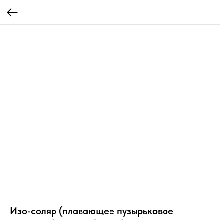
Изо-соляр (плавающее пузырьковое