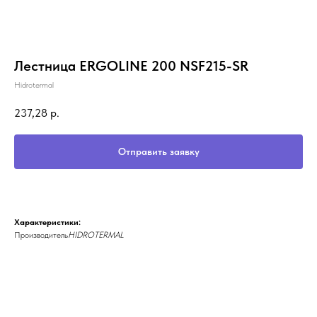
Лестница ERGOLINE 200 NSF215-SR
Hidrotermal
237,28
р.
Отправить заявку
Характеристики:
Производитель
HIDROTERMAL