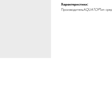
Характеристики:
Производитель
AQUATOP
Тип сре