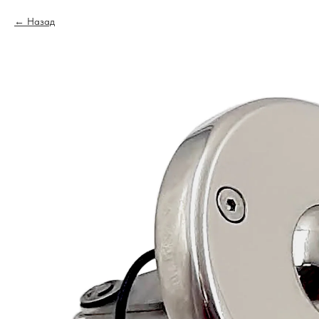
Назад