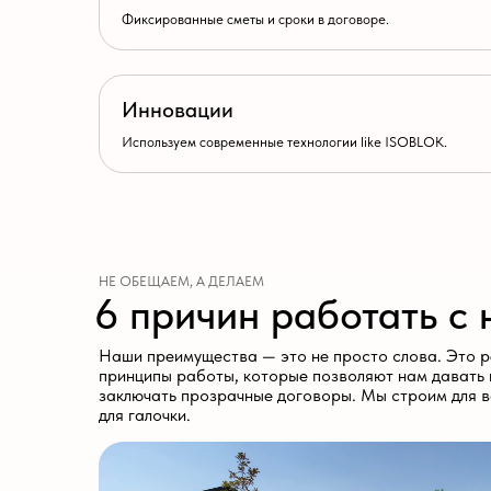
Используем современные технологии like ISOBLOK.
НЕ ОБЕЩАЕМ, А ДЕЛАЕМ
6 причин работать с на
Наши преимущества — это не просто слова. Это реальны
принципы работы, которые позволяют нам давать гаранти
заключать прозрачные договоры. Мы строим для вас, а не
для галочки.